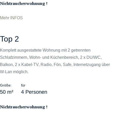
Nichtraucherwohnung !
Mehr INFOS
Top 2
Komplett ausgestattete Wohnung mit 2 getrennten
Schlafzimmern, Wohn- und Küchenbereich, 2 x DU/WC,
Balkon, 2 x Kabel-TV, Radio, Fön, Safe, Internetzugang über
W-Lan möglich.
Größe:
für
50 m²
4 Personen
Nichtraucherwohnung !