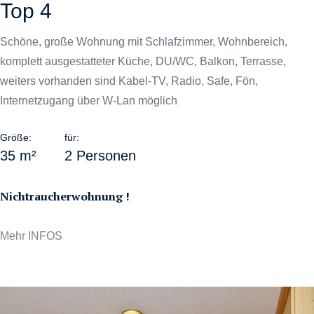
Top 4
Schöne, große Wohnung mit Schlafzimmer, Wohnbereich,
komplett ausgestatteter Küche, DU/WC, Balkon, Terrasse,
weiters vorhanden sind Kabel-TV, Radio, Safe, Fön,
Internetzugang über W-Lan möglich
Größe:
für:
35 m²
2 Personen
Nichtraucherwohnung !
Mehr INFOS