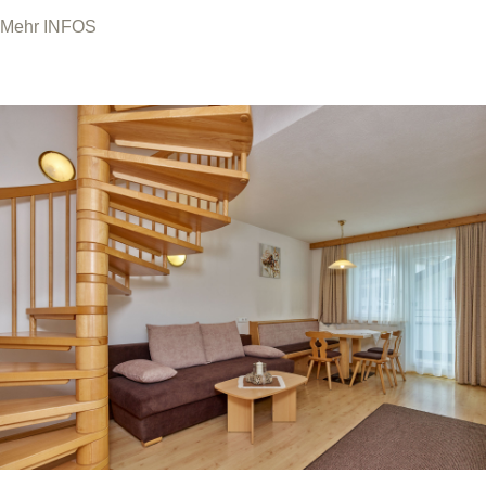
Mehr INFOS