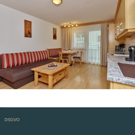
DSGVO