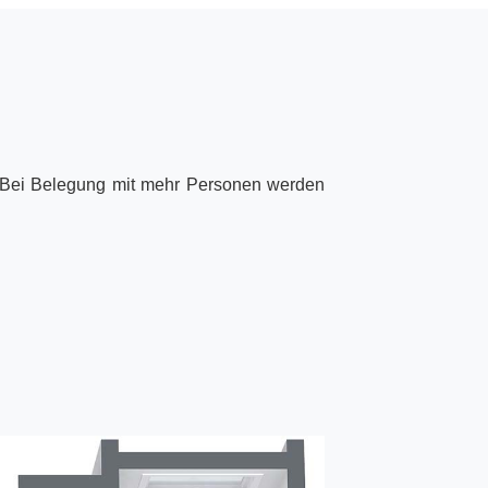
e. Bei Belegung mit mehr Personen werden